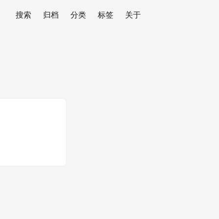
搜索
归档
分类
标签
关于