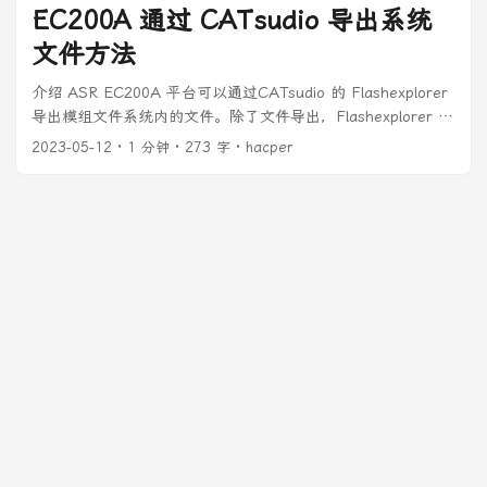
EC200A 通过 CATsudio 导出系统
文件方法
介绍 ASR EC200A 平台可以通过CATsudio 的 Flashexplorer
导出模组文件系统内的文件。除了文件导出，Flashexplorer 也
支持文件的增删查改。 使用步骤 先要...
2023-05-12
· 1 分钟 · 273 字 · hacper