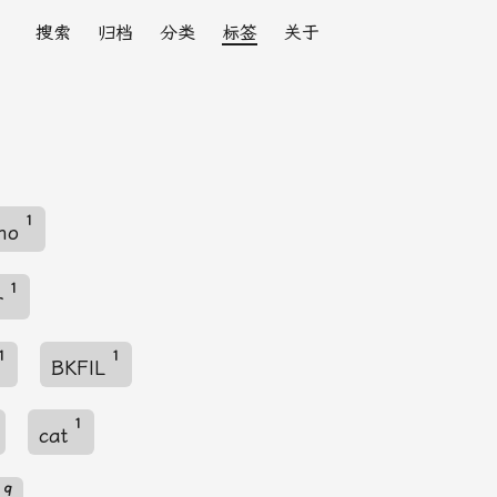
搜索
归档
分类
标签
关于
1
ino
1
r
1
1
BKFIL
1
cat
9