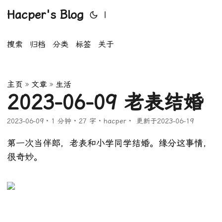
Hacper's Blog
|
搜索
归档
分类
标签
关于
主页
»
文章
»
生活
2023-06-09 老表结婚
2023-06-09
· 1 分钟 · 27 字 · hacper
·
更新于2023-06-19
第一次当伴郎，老表和小学同学结婚。缘分这事情，
很奇妙。