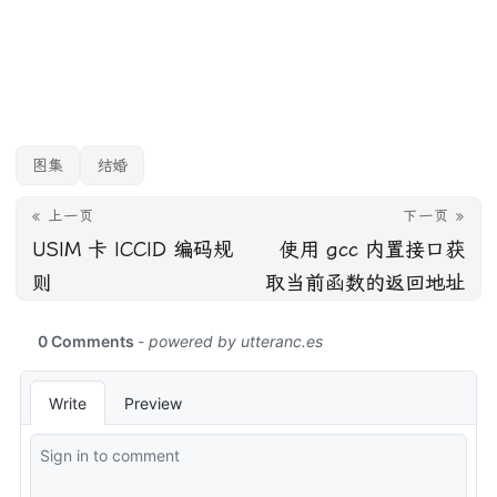
图集
结婚
« 上一页
下一页 »
USIM 卡 ICCID 编码规
使用 gcc 内置接口获
则
取当前函数的返回地址